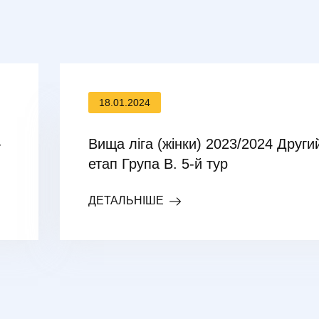
18.01.2024
-
Вища ліга (жінки) 2023/2024 Други
етап Група В. 5-й тур
ДЕТАЛЬНІШЕ