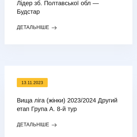
Лідер зб. Полтавської обл —
Будстар
ДЕТАЛЬНІШЕ
13.11.2023
Вища ліга (жінки) 2023/2024 Другий
етап Група А. 8-й тур
ДЕТАЛЬНІШЕ