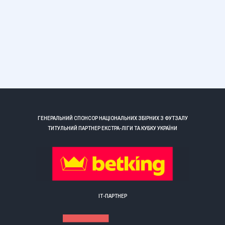
ГЕНЕРАЛЬНИЙ СПОНСОР НАЦІОНАЛЬНИХ ЗБІРНИХ З ФУТЗАЛУ
ТИТУЛЬНИЙ ПАРТНЕР ЕКСТРА-ЛІГИ ТА КУБКУ УКРАЇНИ
ІТ-ПАРТНЕР