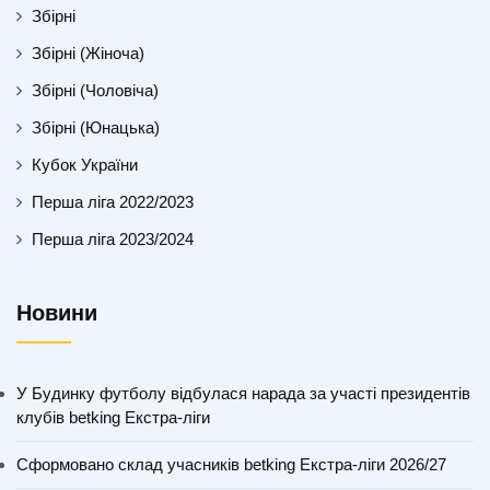
Збірні
Збірні (Жіноча)
Збірні (Чоловіча)
Збірні (Юнацька)
Кубок України
Перша ліга 2022/2023
Перша ліга 2023/2024
Новини
У Будинку футболу відбулася нарада за участі президентів
клубів betking Екстра-ліги
Сформовано склад учасників betking Екстра-ліги 2026/27