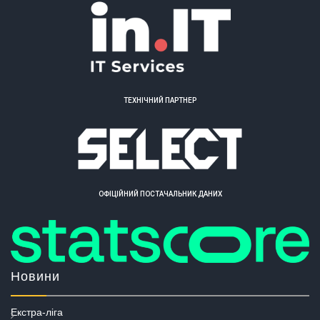
ТЕХНІЧНИЙ ПАРТНЕР
ОФІЦІЙНИЙ ПОСТАЧАЛЬНИК ДАНИХ
Новини
Екстра-ліга