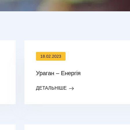
18.02.2023
Ураган – Енергія
ДЕТАЛЬНІШЕ