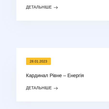
ДЕТАЛЬНІШЕ
28.01.2023
Кардинал Рівне – Енергія
ДЕТАЛЬНІШЕ