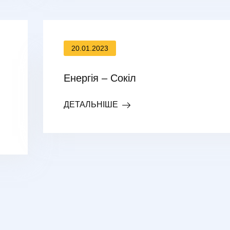
20.01.2023
Енергія – Сокіл
ДЕТАЛЬНІШЕ