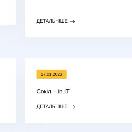
ДЕТАЛЬНІШЕ
27.01.2023
Сокіл – in.IT
ДЕТАЛЬНІШЕ