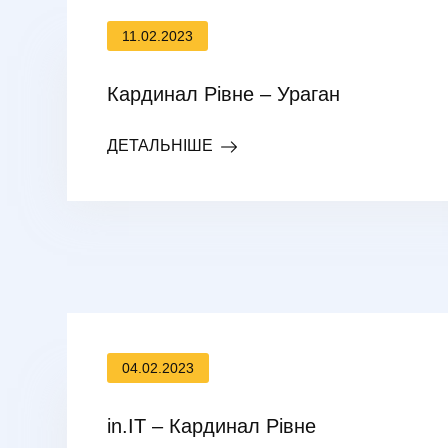
11.02.2023
Кардинал Рівне – Ураган
ДЕТАЛЬНІШЕ
04.02.2023
in.IT – Кардинал Рівне