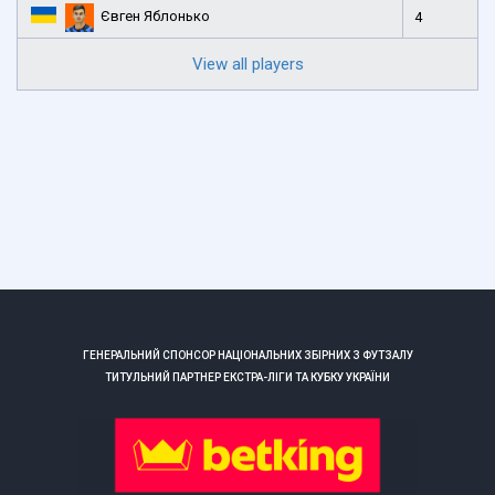
Євген Яблонько
4
View all players
ГЕНЕРАЛЬНИЙ СПОНСОР НАЦІОНАЛЬНИХ ЗБІРНИХ З ФУТЗАЛУ
ТИТУЛЬНИЙ ПАРТНЕР ЕКСТРА-ЛІГИ ТА КУБКУ УКРАЇНИ