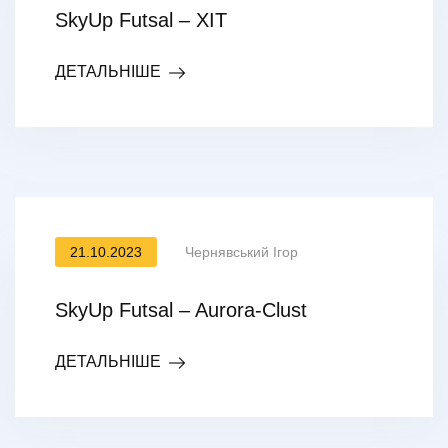
SkyUp Futsal – ХІТ
ДЕТАЛЬНІШЕ
21.10.2023
Чернявський Ігор
SkyUp Futsal – Aurora-Clust
ДЕТАЛЬНІШЕ