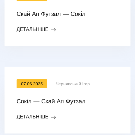
Скай Ап Футзал — Сокіл
ДЕТАЛЬНІШЕ
07.06.2025
Чернявський Ігор
Сокіл — Скай Ап Футзал
ДЕТАЛЬНІШЕ