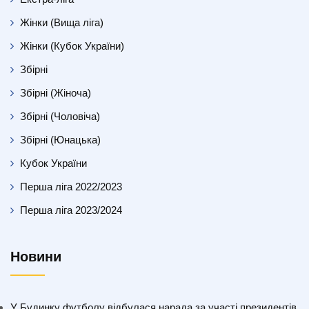
Жінки (Вища ліга)
Жінки (Кубок України)
Збірні
Збірні (Жіноча)
Збірні (Чоловіча)
Збірні (Юнацька)
Кубок України
Перша ліга 2022/2023
Перша ліга 2023/2024
Новини
У Будинку футболу відбулася нарада за участі президентів