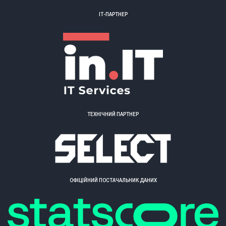
ІТ-ПАРТНЕР
ТЕХНІЧНИЙ ПАРТНЕР
ОФІЦІЙНИЙ ПОСТАЧАЛЬНИК ДАНИХ