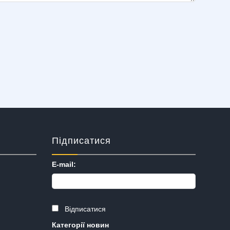
Підписатися
E-mail:
Відписатися
Категорії новин