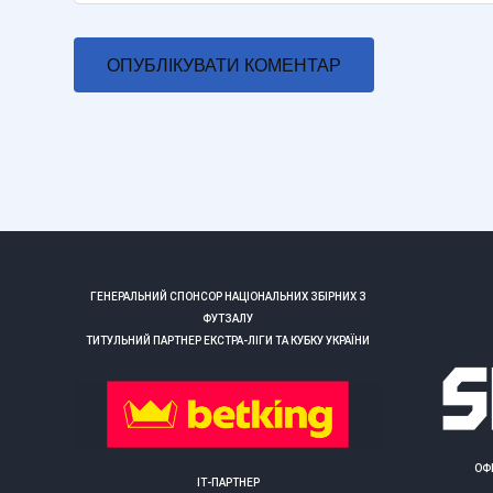
ГЕНЕРАЛЬНИЙ СПОНСОР НАЦІОНАЛЬНИХ ЗБІРНИХ З
ФУТЗАЛУ
ТИТУЛЬНИЙ ПАРТНЕР ЕКСТРА-ЛІГИ ТА КУБКУ УКРАЇНИ
ОФ
ІТ-ПАРТНЕР