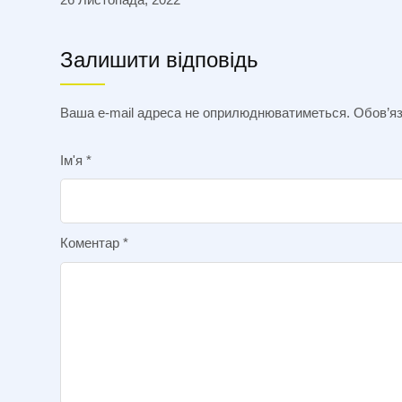
Залишити відповідь
Ваша e-mail адреса не оприлюднюватиметься.
Обов’яз
Ім'я
*
Коментар
*