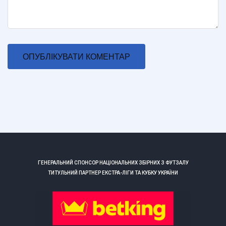
ГЕНЕРАЛЬНИЙ СПОНСОР НАЦІОНАЛЬНИХ ЗБІРНИХ З ФУТЗАЛУ
ТИТУЛЬНИЙ ПАРТНЕР ЕКСТРА-ЛІГИ ТА КУБКУ УКРАЇНИ