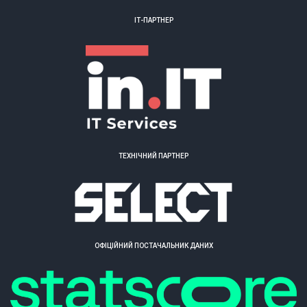
ІТ-ПАРТНЕР
ТЕХНІЧНИЙ ПАРТНЕР
ОФІЦІЙНИЙ ПОСТАЧАЛЬНИК ДАНИХ