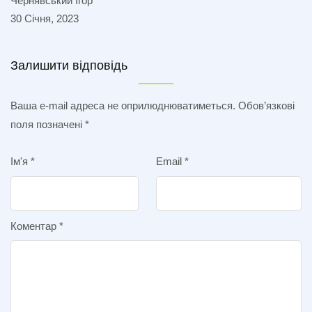
Чернявський Ігор
30 Січня, 2023
Залишити відповідь
Ваша e-mail адреса не оприлюднюватиметься.
Обов’язкові
поля позначені
*
Ім'я
*
Email
*
Коментар
*