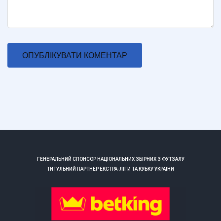
ГЕНЕРАЛЬНИЙ СПОНСОР НАЦІОНАЛЬНИХ ЗБІРНИХ З ФУТЗАЛУ
ТИТУЛЬНИЙ ПАРТНЕР ЕКСТРА-ЛІГИ ТА КУБКУ УКРАЇНИ