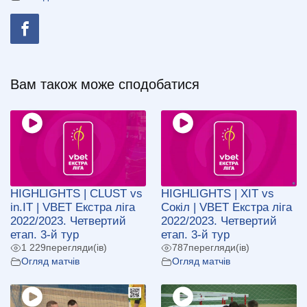
Вам також може сподобатися
HIGHLIGHTS | CLUST vs
HIGHLIGHTS | ХІТ vs
in.IT | VBET Екстра ліга
Сокіл | VBET Екстра ліга
2022/2023. Четвертий
2022/2023. Четвертий
етап. 3-й тур
етап. 3-й тур
1 229
перегляди(ів)
787
перегляди(ів)
Огляд матчів
Огляд матчів