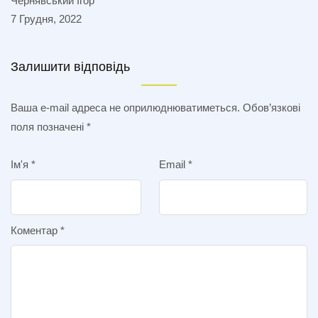
Чернявський Ігор
7 Грудня, 2022
Залишити відповідь
Ваша e-mail адреса не оприлюднюватиметься.
Обов’язкові
поля позначені
*
Ім'я
*
Email
*
Коментар
*