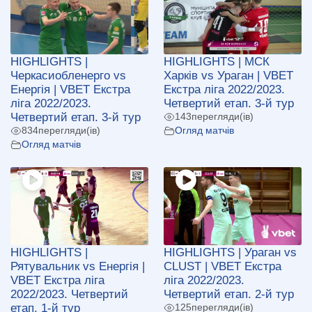
HIGHLIGHTS |
HIGHLIGHTS | МСК
Черкасиобленерго vs
Харків vs Ураган | VBET
Енергія | VBET Екстра
Екстра ліга 2022/2023.
ліга 2022/2023.
Четвертий етап. 3-й тур
Четвертий етап. 3-й тур
143
перегляди(ів)
834
перегляди(ів)
Огляд матчів
Огляд матчів
HIGHLIGHTS |
HIGHLIGHTS | Ураган vs
Рятувальник vs Енергія |
CLUST | VBET Екстра
VBET Екстра ліга
ліга 2022/2023.
2022/2023. Четвертий
Четвертий етап. 2-й тур
етап. 1-й тур
125
перегляди(ів)