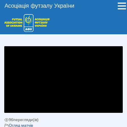
Асоціація футзалу України
96
перегляди(ів)
Огляд матчів