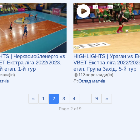
TS | Черкасиобленерго vs
HIGHLIGHTS | Ураган vs Ен
BET Екстра ліга 2022/2023.
VBET Екстра ліга 2022/2023
й етап. 1-й тур
етап. Група Захід. 5-й тур
ляди(ів)
113
перегляди(ів)
тчів
Огляд матчів
«
1
2
3
4
…
9
»
Page 2 of 9