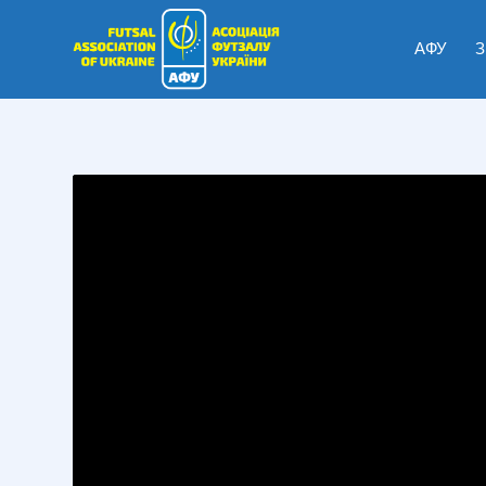
АФУ
З