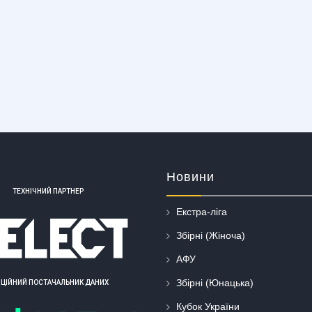
Новини
ТЕХНІЧНИЙ ПАРТНЕР
Екстра-ліга
Збірні (Жіноча)
АФУ
Збірні (Юнацька)
ІЦІЙНИЙ ПОСТАЧАЛЬНИК ДАНИХ
Кубок України