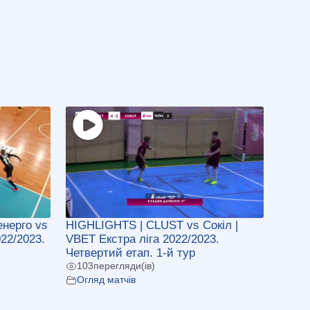
нерго vs
HIGHLIGHTS | CLUST vs Сокіл |
022/2023.
VBET Екстра ліга 2022/2023.
Четвертий етап. 1-й тур
103
перегляди(ів)
Огляд матчів