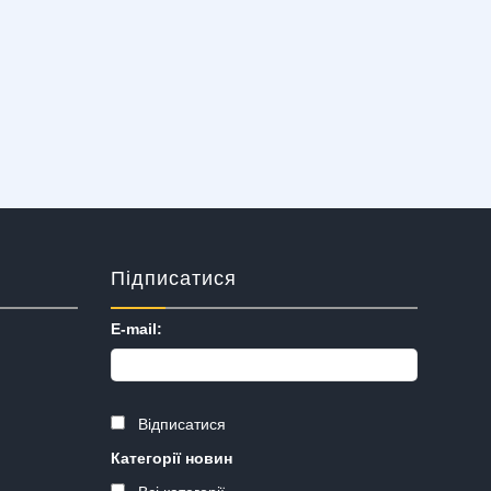
Підписатися
E-mail:
Відписатися
Категорії новин