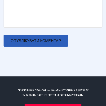
ГЕНЕРАЛЬНИЙ СПОНСОР НАЦІОНАЛЬНИХ ЗБІРНИХ З ФУТЗАЛУ
ТИТУЛЬНИЙ ПАРТНЕР ЕКСТРА-ЛІГИ ТА КУБКУ УКРАЇНИ