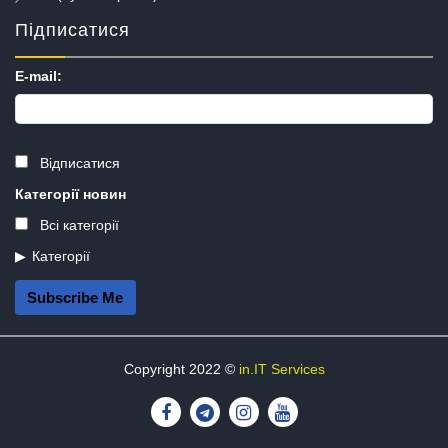
Підписатися
E-mail:
Відписатися
Категорії новин
Всі категорії
Категорії
Subscribe Me
Copyright 2022 ©
in.IT Services