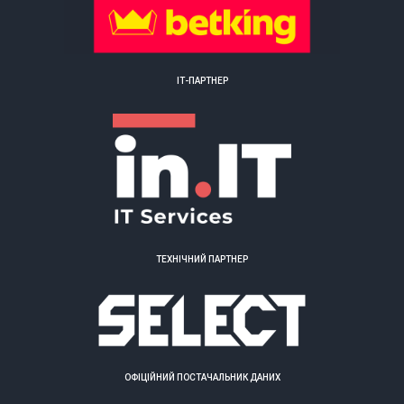
ІТ-ПАРТНЕР
ТЕХНІЧНИЙ ПАРТНЕР
ОФІЦІЙНИЙ ПОСТАЧАЛЬНИК ДАНИХ