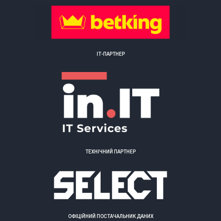
ІТ-ПАРТНЕР
ТЕХНІЧНИЙ ПАРТНЕР
ОФІЦІЙНИЙ ПОСТАЧАЛЬНИК ДАНИХ