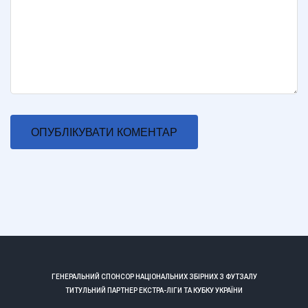
ГЕНЕРАЛЬНИЙ СПОНСОР НАЦІОНАЛЬНИХ ЗБІРНИХ З ФУТЗАЛУ
ТИТУЛЬНИЙ ПАРТНЕР ЕКСТРА-ЛІГИ ТА КУБКУ УКРАЇНИ