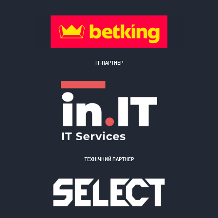
ІТ-ПАРТНЕР
ТЕХНІЧНИЙ ПАРТНЕР