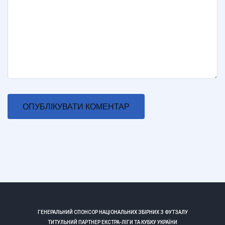
ГЕНЕРАЛЬНИЙ СПОНСОР НАЦІОНАЛЬНИХ ЗБІРНИХ З ФУТЗАЛУ
ТИТУЛЬНИЙ ПАРТНЕР ЕКСТРА-ЛІГИ ТА КУБКУ УКРАЇНИ