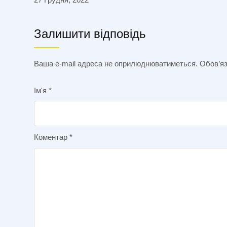
Залишити відповідь
Ваша e-mail адреса не оприлюднюватиметься.
Обов’яз
Ім'я
*
Коментар
*