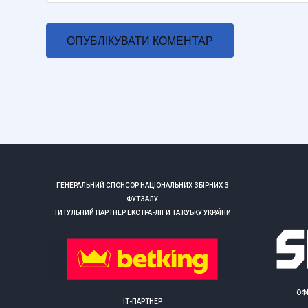
ГЕНЕРАЛЬНИЙ СПОНСОР НАЦІОНАЛЬНИХ ЗБІРНИХ З
ФУТЗАЛУ
ТИТУЛЬНИЙ ПАРТНЕР ЕКСТРА-ЛІГИ ТА КУБКУ УКРАЇНИ
ОФ
ІТ-ПАРТНЕР