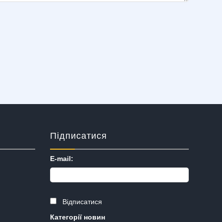
Підписатися
E-mail:
Відписатися
Категорії новин