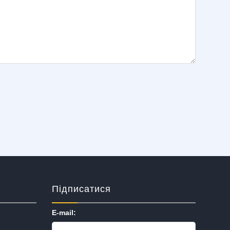
Підписатися
E-mail: