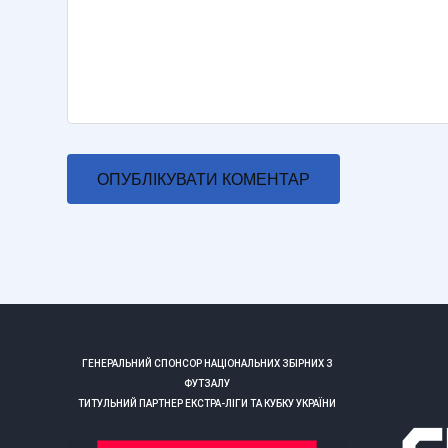
ГЕНЕРАЛЬНИЙ СПОНСОР НАЦІОНАЛЬНИХ ЗБІРНИХ З
ФУТЗАЛУ
ТИТУЛЬНИЙ ПАРТНЕР ЕКСТРА-ЛІГИ ТА КУБКУ УКРАЇНИ