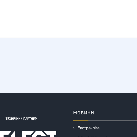
Новини
ТЕХНІЧНИЙ ПАРТНЕР
Екстра-ліга