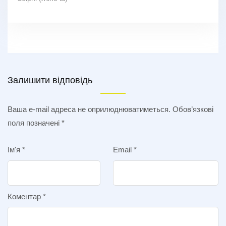
Залишити відповідь
Ваша e-mail адреса не оприлюднюватиметься.
Обов’язкові
поля позначені
*
Ім'я
*
Email
*
Коментар
*