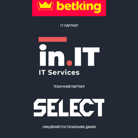
ІТ-ПАРТНЕР
ТЕХНІЧНИЙ ПАРТНЕР
ОФІЦІЙНИЙ ПОСТАЧАЛЬНИК ДАНИХ