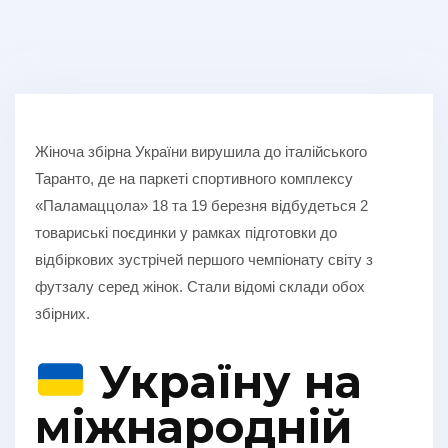
Жіноча збірна України вирушила до італійського
Таранто, де на паркеті спортивного комплексу
«Паламаццола» 18 та 19 березня відбудеться 2
товариські поєдинки у рамках підготовки до
відбіркових зустрічей першого чемпіонату світу з
футзалу серед жінок. Стали відомі склади обох
збірних.
Україну на
міжнародній