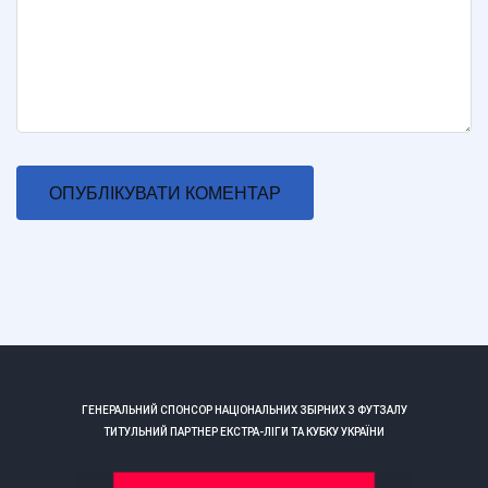
ГЕНЕРАЛЬНИЙ СПОНСОР НАЦІОНАЛЬНИХ ЗБІРНИХ З ФУТЗАЛУ
ТИТУЛЬНИЙ ПАРТНЕР ЕКСТРА-ЛІГИ ТА КУБКУ УКРАЇНИ