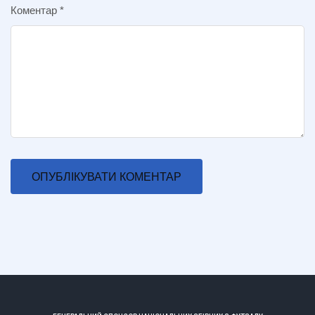
Коментар
*