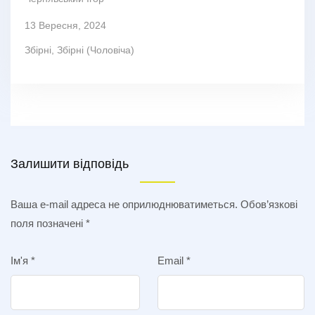
13 Вересня, 2024
Збірні
,
Збірні (Чоловіча)
Залишити відповідь
Ваша e-mail адреса не оприлюднюватиметься.
Обов’язкові
поля позначені
*
Ім'я
*
Email
*