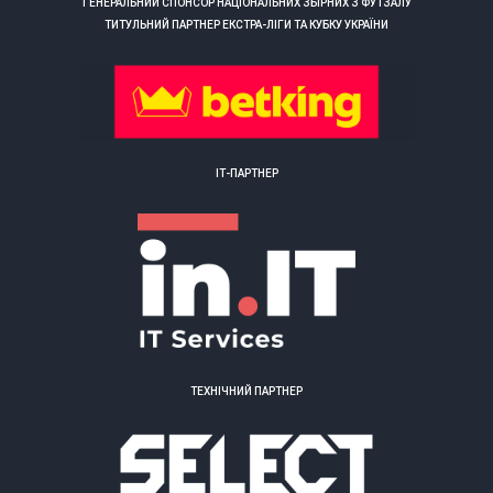
ГЕНЕРАЛЬНИЙ СПОНСОР НАЦІОНАЛЬНИХ ЗБІРНИХ З ФУТЗАЛУ
ТИТУЛЬНИЙ ПАРТНЕР ЕКСТРА-ЛІГИ ТА КУБКУ УКРАЇНИ
ІТ-ПАРТНЕР
ТЕХНІЧНИЙ ПАРТНЕР