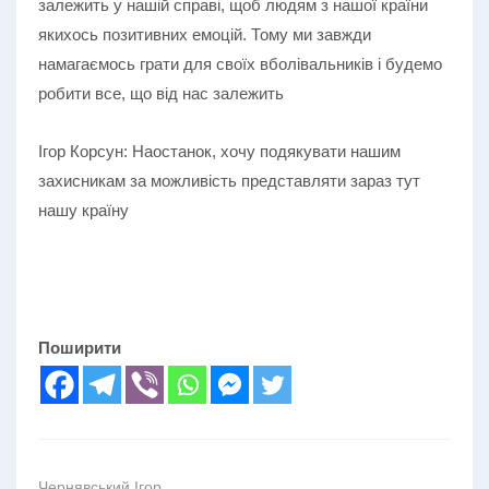
залежить у нашій справі, щоб людям з нашої країни
якихось позитивних емоцій. Тому ми завжди
намагаємось грати для своїх вболівальників і будемо
робити все, що від нас залежить
Ігор Корсун: Наостанок, хочу подякувати нашим
захисникам за можливість представляти зараз тут
нашу країну
Поширити
Чернявський Ігор