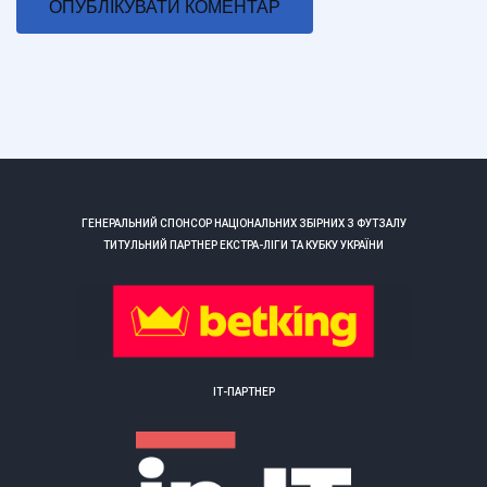
ГЕНЕРАЛЬНИЙ СПОНСОР НАЦІОНАЛЬНИХ ЗБІРНИХ З ФУТЗАЛУ
ТИТУЛЬНИЙ ПАРТНЕР ЕКСТРА-ЛІГИ ТА КУБКУ УКРАЇНИ
ІТ-ПАРТНЕР