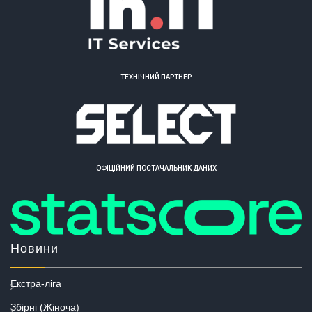
ТЕХНІЧНИЙ ПАРТНЕР
ОФІЦІЙНИЙ ПОСТАЧАЛЬНИК ДАНИХ
Новини
Екстра-ліга
Збірні (Жіноча)