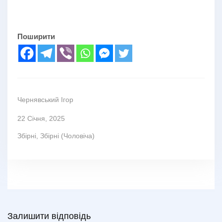
Поширити
Чернявський Ігор
22 Січня, 2025
Збірні
,
Збірні (Чоловіча)
Залишити відповідь