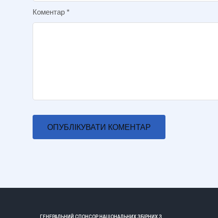
Коментар
*
ГЕНЕРАЛЬНИЙ СПОНСОР НАЦІОНАЛЬНИХ ЗБІРНИХ З