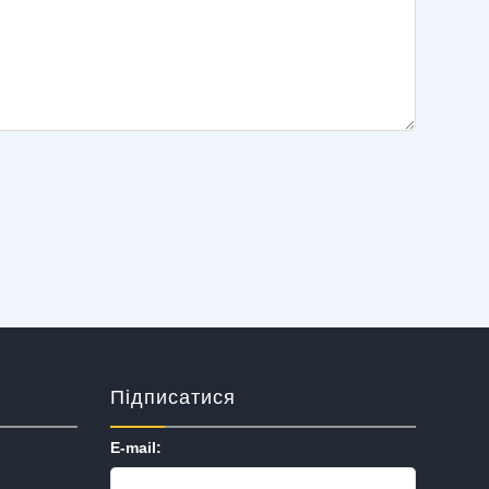
Підписатися
E-mail: