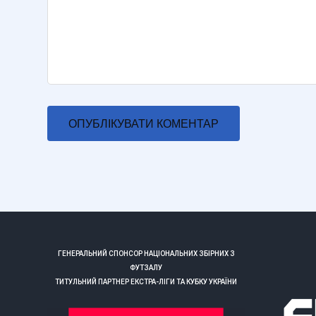
ГЕНЕРАЛЬНИЙ СПОНСОР НАЦІОНАЛЬНИХ ЗБІРНИХ З
ФУТЗАЛУ
ТИТУЛЬНИЙ ПАРТНЕР ЕКСТРА-ЛІГИ ТА КУБКУ УКРАЇНИ