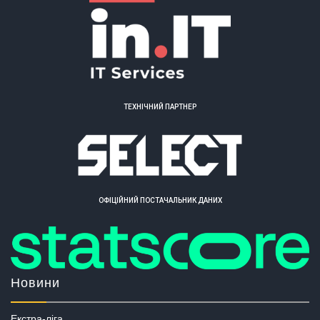
ТЕХНІЧНИЙ ПАРТНЕР
ОФІЦІЙНИЙ ПОСТАЧАЛЬНИК ДАНИХ
Новини
Екстра-ліга