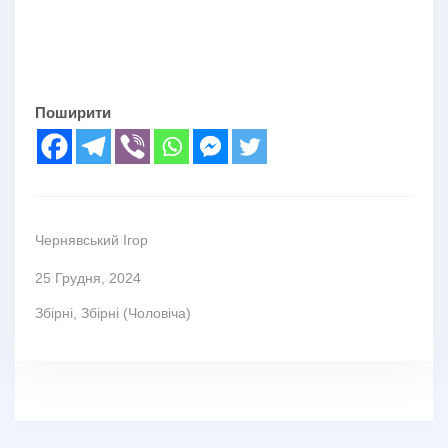
Поширити
Чернявський Ігор
25 Грудня, 2024
Збірні
,
Збірні (Чоловіча)