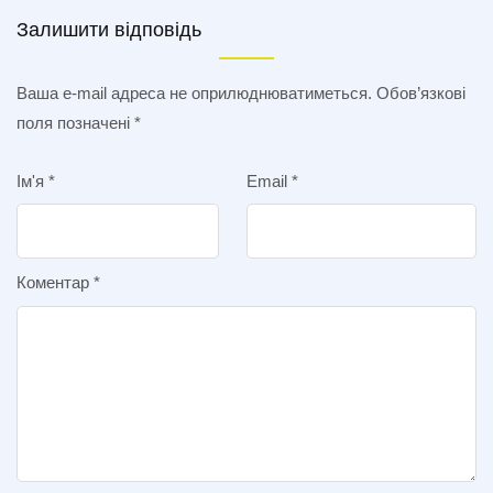
Залишити відповідь
Ваша e-mail адреса не оприлюднюватиметься.
Обов’язкові
поля позначені
*
Ім'я
*
Email
*
Коментар
*