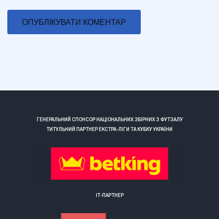
ГЕНЕРАЛЬНИЙ СПОНСОР НАЦІОНАЛЬНИХ ЗБІРНИХ З ФУТЗАЛУ
ТИТУЛЬНИЙ ПАРТНЕР ЕКСТРА-ЛІГИ ТА КУБКУ УКРАЇНИ
ІТ-ПАРТНЕР