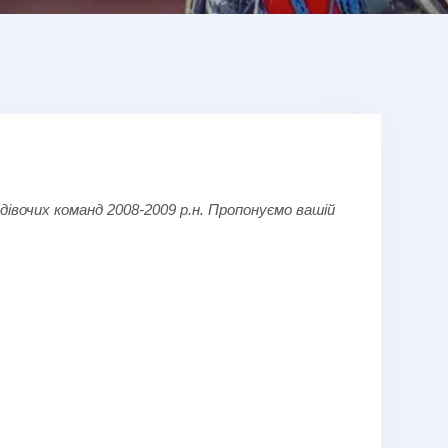
дівочих команд 2008
-2009
р.н. Пропонуємо вашій