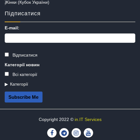
Жінки (Кубок України)
Підписатися
E-mail:
Відписатися
Категорії новин
Всі категорії
Категорії
Subscribe Me
Copyright 2022 ©
in.IT Services