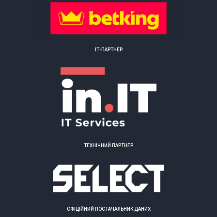
ІТ-ПАРТНЕР
ТЕХНІЧНИЙ ПАРТНЕР
ОФІЦІЙНИЙ ПОСТАЧАЛЬНИК ДАНИХ