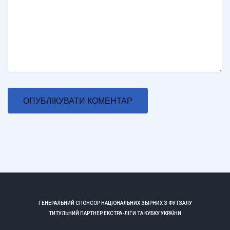
ГЕНЕРАЛЬНИЙ СПОНСОР НАЦІОНАЛЬНИХ ЗБІРНИХ З ФУТЗАЛУ
ТИТУЛЬНИЙ ПАРТНЕР ЕКСТРА-ЛІГИ ТА КУБКУ УКРАЇНИ