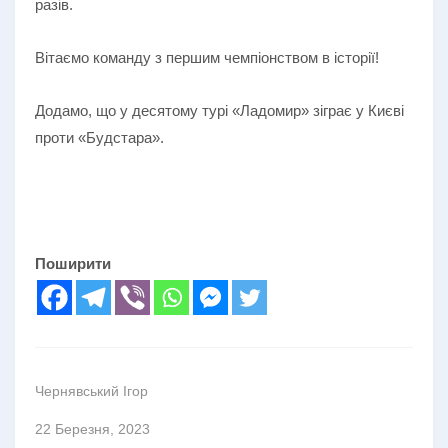
разів.
Вітаємо команду з першим чемпіонством в історії!
Додамо, що у десятому турі «Ладомир» зіграє у Києві
проти «Будстара».
Поширити
Чернявський Ігор
22 Березня, 2023