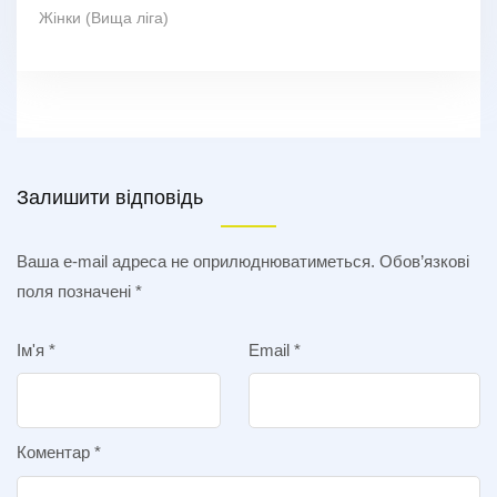
Жінки (Вища ліга)
Залишити відповідь
Ваша e-mail адреса не оприлюднюватиметься.
Обов’язкові
поля позначені
*
Ім'я
*
Email
*
Коментар
*