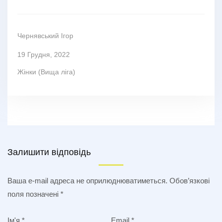
Чернявський Ігор
19 Грудня, 2022
Жінки (Вища ліга)
Залишити відповідь
Ваша e-mail адреса не оприлюднюватиметься.
Обов’язкові
поля позначені
*
Ім'я
*
Email
*