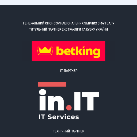
ГЕНЕРАЛЬНИЙ СПОНСОР НАЦІОНАЛЬНИХ ЗБІРНИХ З ФУТЗАЛУ
ТИТУЛЬНИЙ ПАРТНЕР ЕКСТРА-ЛІГИ ТА КУБКУ УКРАЇНИ
ІТ-ПАРТНЕР
ТЕХНІЧНИЙ ПАРТНЕР