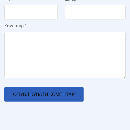
Коментар
*