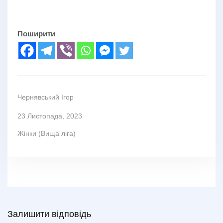
Поширити
Чернявський Ігор
23 Листопада, 2023
Жінки (Вища ліга)
Залишити відповідь