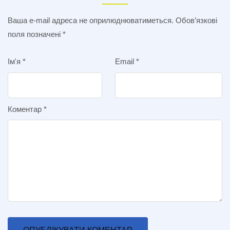
Ваша e-mail адреса не оприлюднюватиметься.
Обов’язкові
поля позначені
*
Ім'я
*
Email
*
Коментар
*