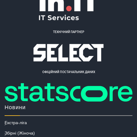
ТЕХНІЧНИЙ ПАРТНЕР
ОФІЦІЙНИЙ ПОСТАЧАЛЬНИК ДАНИХ
Новини
Екстра-ліга
Збірні (Жіноча)