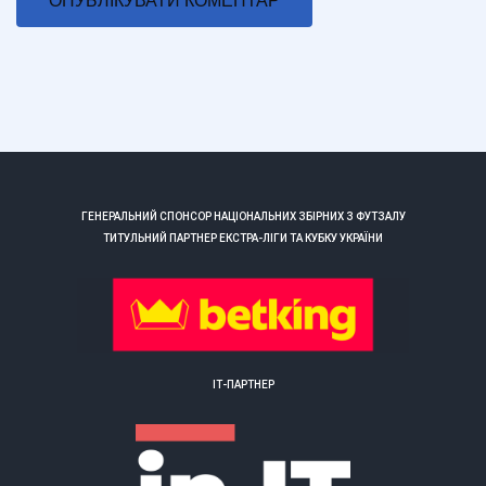
ГЕНЕРАЛЬНИЙ СПОНСОР НАЦІОНАЛЬНИХ ЗБІРНИХ З ФУТЗАЛУ
ТИТУЛЬНИЙ ПАРТНЕР ЕКСТРА-ЛІГИ ТА КУБКУ УКРАЇНИ
ІТ-ПАРТНЕР