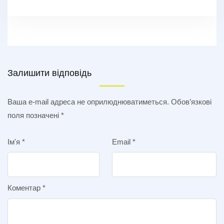
Залишити відповідь
Ваша e-mail адреса не оприлюднюватиметься.
Обов’язкові
поля позначені
*
Ім'я
*
Email
*
Коментар
*