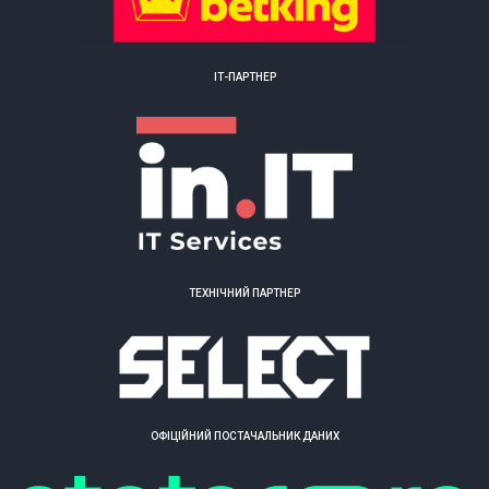
ІТ-ПАРТНЕР
ТЕХНІЧНИЙ ПАРТНЕР
ОФІЦІЙНИЙ ПОСТАЧАЛЬНИК ДАНИХ