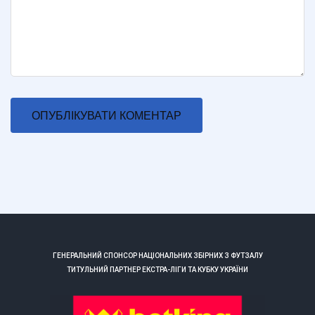
ГЕНЕРАЛЬНИЙ СПОНСОР НАЦІОНАЛЬНИХ ЗБІРНИХ З ФУТЗАЛУ
ТИТУЛЬНИЙ ПАРТНЕР ЕКСТРА-ЛІГИ ТА КУБКУ УКРАЇНИ