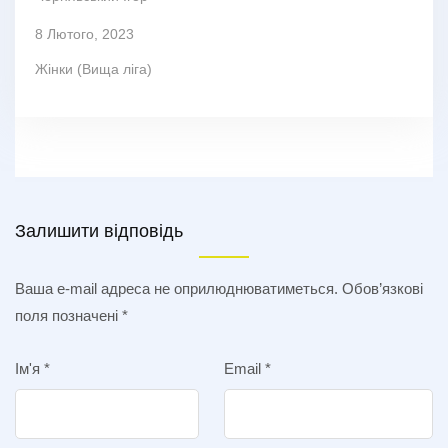
8 Лютого, 2023
Жінки (Вища ліга)
Залишити відповідь
Ваша e-mail адреса не оприлюднюватиметься.
Обов’язкові
поля позначені
*
Ім'я
*
Email
*