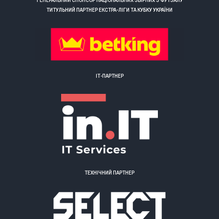
ГЕНЕРАЛЬНИЙ СПОНСОР НАЦІОНАЛЬНИХ ЗБІРНИХ З ФУТЗАЛУ
ТИТУЛЬНИЙ ПАРТНЕР ЕКСТРА-ЛІГИ ТА КУБКУ УКРАЇНИ
ІТ-ПАРТНЕР
ТЕХНІЧНИЙ ПАРТНЕР