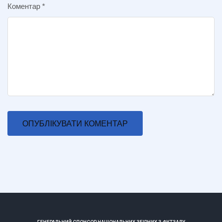
Коментар
*