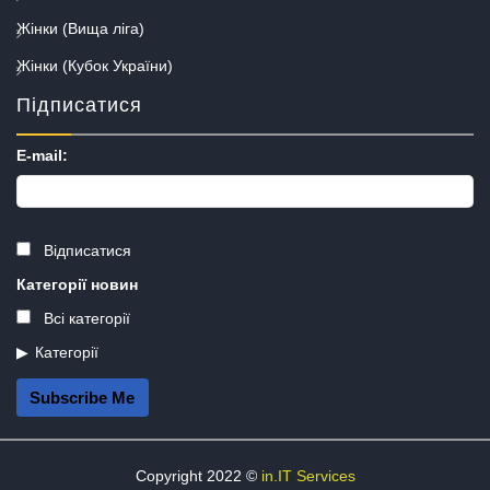
Жінки (Вища ліга)
Жінки (Кубок України)
Підписатися
E-mail:
Відписатися
Категорії новин
Всі категорії
Категорії
Subscribe Me
Copyright 2022 ©
in.IT Services