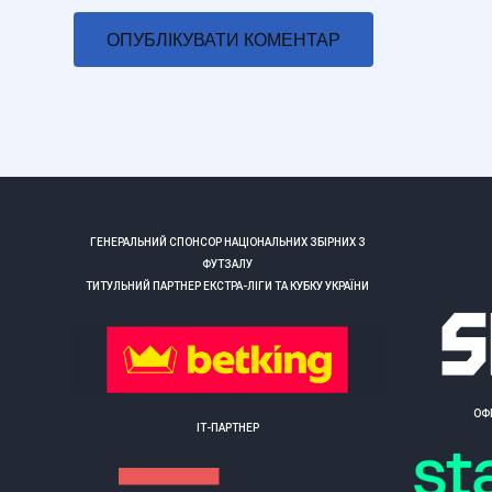
ГЕНЕРАЛЬНИЙ СПОНСОР НАЦІОНАЛЬНИХ ЗБІРНИХ З
ФУТЗАЛУ
ТИТУЛЬНИЙ ПАРТНЕР ЕКСТРА-ЛІГИ ТА КУБКУ УКРАЇНИ
ОФ
ІТ-ПАРТНЕР