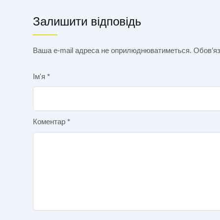
Залишити відповідь
Ваша e-mail адреса не оприлюднюватиметься.
Обов’яз
Ім'я
*
Коментар
*