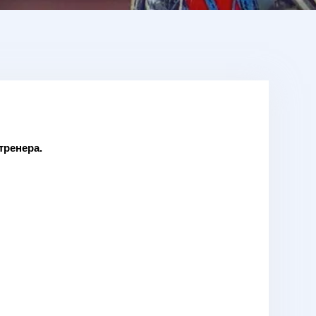
тренера.