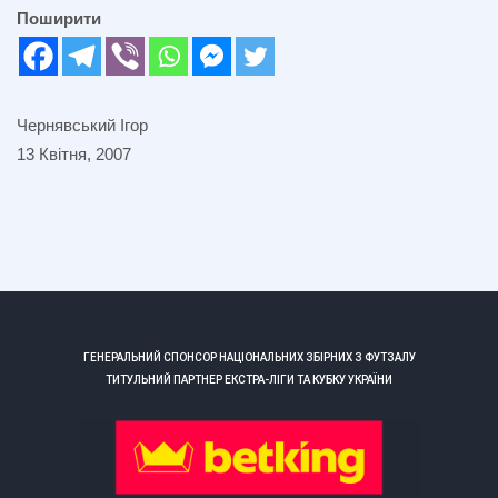
Поширити
Чернявський Ігор
13 Квітня, 2007
ГЕНЕРАЛЬНИЙ СПОНСОР НАЦІОНАЛЬНИХ ЗБІРНИХ З ФУТЗАЛУ
ТИТУЛЬНИЙ ПАРТНЕР ЕКСТРА-ЛІГИ ТА КУБКУ УКРАЇНИ