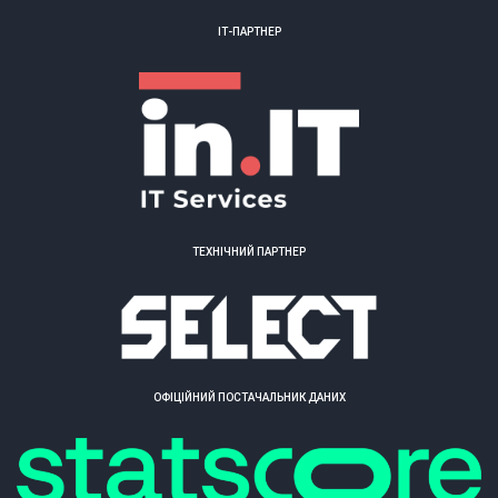
ІТ-ПАРТНЕР
ТЕХНІЧНИЙ ПАРТНЕР
ОФІЦІЙНИЙ ПОСТАЧАЛЬНИК ДАНИХ