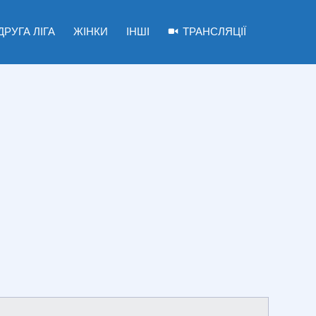
ДРУГА ЛІГА
ЖІНКИ
ІНШІ
ТРАНСЛЯЦІЇ