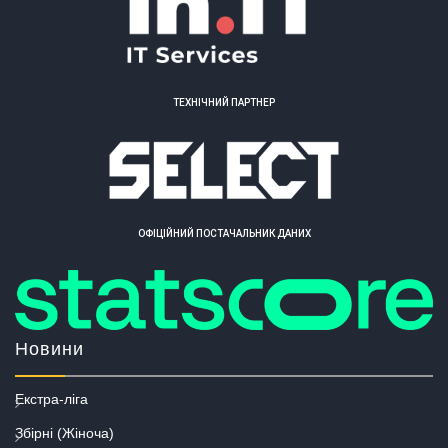
ТЕХНІЧНИЙ ПАРТНЕР
ОФІЦІЙНИЙ ПОСТАЧАЛЬНИК ДАНИХ
Новини
Екстра-ліга
Збірні (Жіноча)