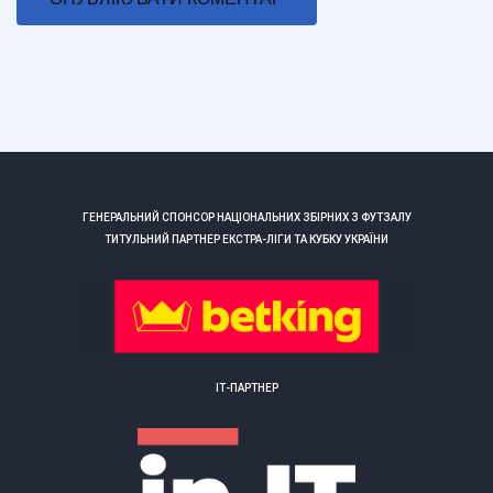
ГЕНЕРАЛЬНИЙ СПОНСОР НАЦІОНАЛЬНИХ ЗБІРНИХ З ФУТЗАЛУ
ТИТУЛЬНИЙ ПАРТНЕР ЕКСТРА-ЛІГИ ТА КУБКУ УКРАЇНИ
ІТ-ПАРТНЕР