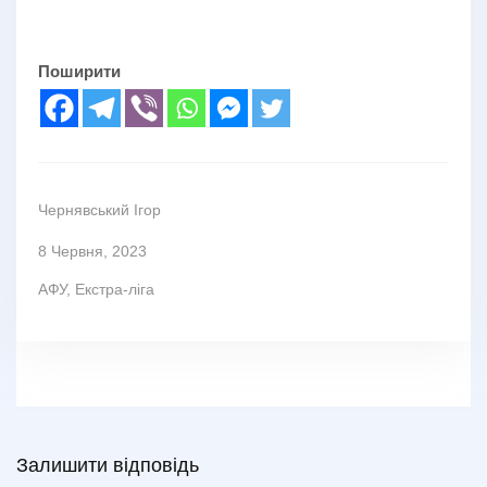
Поширити
Чернявський Ігор
8 Червня, 2023
АФУ
,
Екстра-ліга
Залишити відповідь