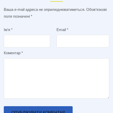
Ваша e-mail адреса не оприлюднюватиметься.
Обов’язкові
поля позначені
*
Ім'я
*
Email
*
Коментар
*