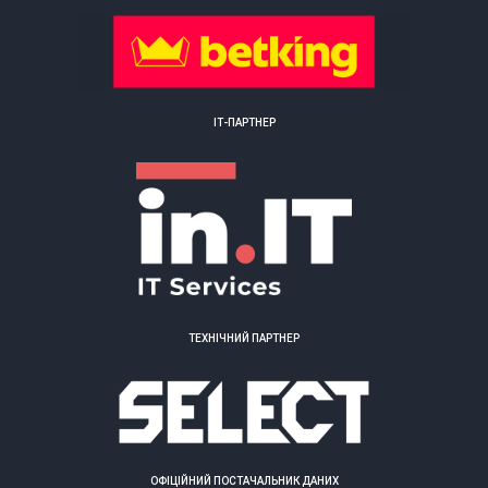
ІТ-ПАРТНЕР
ТЕХНІЧНИЙ ПАРТНЕР
ОФІЦІЙНИЙ ПОСТАЧАЛЬНИК ДАНИХ