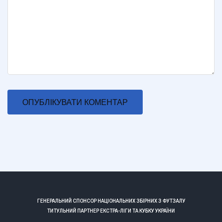
ГЕНЕРАЛЬНИЙ СПОНСОР НАЦІОНАЛЬНИХ ЗБІРНИХ З ФУТЗАЛУ
ТИТУЛЬНИЙ ПАРТНЕР ЕКСТРА-ЛІГИ ТА КУБКУ УКРАЇНИ