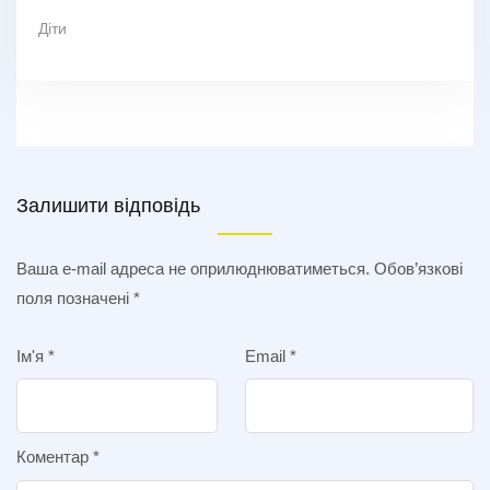
Діти
Залишити відповідь
Ваша e-mail адреса не оприлюднюватиметься.
Обов’язкові
поля позначені
*
Ім'я
*
Email
*
Коментар
*