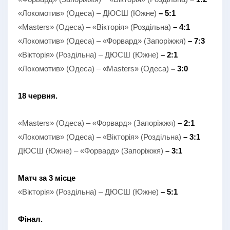
«Локомотив» (Одеса) – ДЮСШ (Южне)
– 5:1
«Masters» (Одеса) – «Вікторія» (Роздільна)
– 4:1
«Локомотив» (Одеса) – «Форвард» (Запоріжжя)
– 7:3
«Вікторія» (Роздільна) – ДЮСШ (Южне)
– 2:1
«Локомотив» (Одеса) – «Masters» (Одеса)
– 3:0
18 червня.
«Masters» (Одеса) – «Форвард» (Запоріжжя)
– 2:1
«Локомотив» (Одеса) – «Вікторія» (Роздільна)
– 3:1
ДЮСШ (Южне) – «Форвард» (Запоріжжя)
– 3:1
Матч за 3 місце
«Вікторія» (Роздільна) – ДЮСШ (Южне)
– 5:1
Фінал.