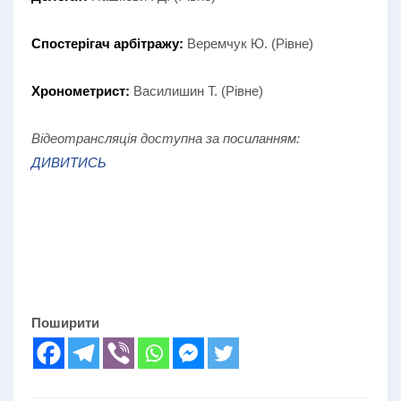
Спостерігач арбітражу:
Веремчук Ю. (Рівне)
Хронометрист:
Василишин Т. (Рівне)
Відеотрансляція доступна за посиланням:
ДИВИТИСЬ
Поширити