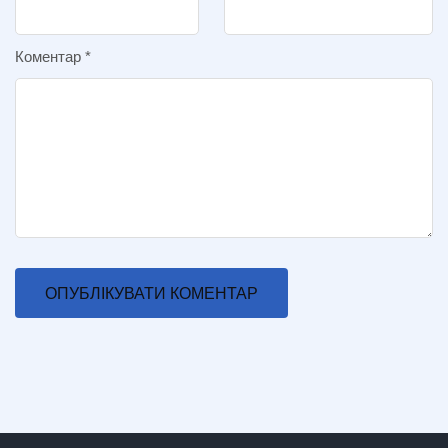
Коментар
*