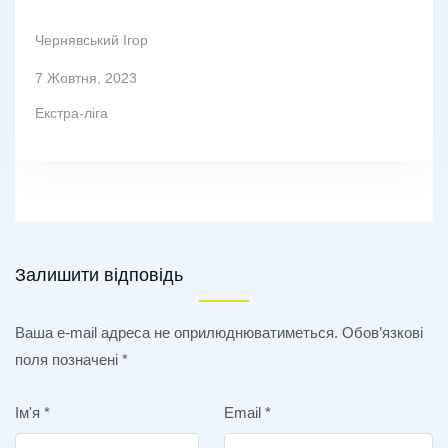
Чернявський Ігор
7 Жовтня, 2023
Екстра-ліга
Залишити відповідь
Ваша e-mail адреса не оприлюднюватиметься.
Обов’язкові
поля позначені
*
Ім'я
*
Email
*