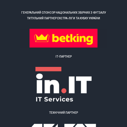
ГЕНЕРАЛЬНИЙ СПОНСОР НАЦІОНАЛЬНИХ ЗБІРНИХ З ФУТЗАЛУ
ТИТУЛЬНИЙ ПАРТНЕР ЕКСТРА-ЛІГИ ТА КУБКУ УКРАЇНИ
ІТ-ПАРТНЕР
ТЕХНІЧНИЙ ПАРТНЕР