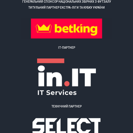
ГЕНЕРАЛЬНИЙ СПОНСОР НАЦІОНАЛЬНИХ ЗБІРНИХ З ФУТЗАЛУ
ТИТУЛЬНИЙ ПАРТНЕР ЕКСТРА-ЛІГИ ТА КУБКУ УКРАЇНИ
ІТ-ПАРТНЕР
ТЕХНІЧНИЙ ПАРТНЕР