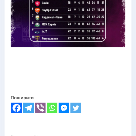
Поширити