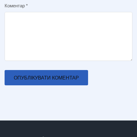
Коментар
*