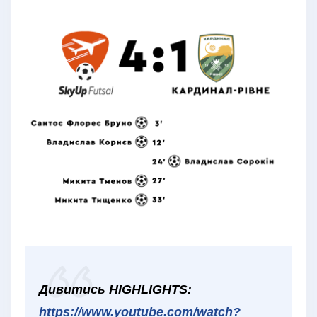
Дивитись HIGHLIGHTS:
https://www.youtube.com/watch?