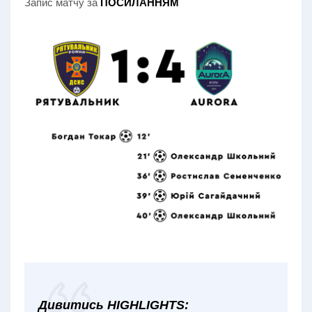
Запис матчу за
ПОСИЛАННЯМ
Дивитись HIGHLIGHTS: