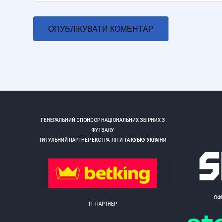
ГЕНЕРАЛЬНИЙ СПОНСОР НАЦІОНАЛЬНИХ ЗБІРНИХ З
ФУТЗАЛУ
ТИТУЛЬНИЙ ПАРТНЕР ЕКСТРА-ЛІГИ ТА КУБКУ УКРАЇНИ
ОФ
ІТ-ПАРТНЕР