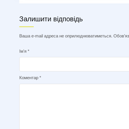
Залишити відповідь
Ваша e-mail адреса не оприлюднюватиметься.
Обов’яз
Ім'я
*
Коментар
*