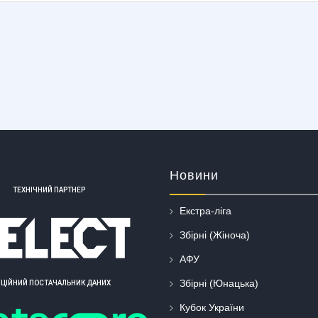
Новини
ТЕХНІЧНИЙ ПАРТНЕР
Екстра-ліга
Збірні (Жіноча)
АФУ
Збірні (Юнацька)
ІЦІЙНИЙ ПОСТАЧАЛЬНИК ДАНИХ
Кубок України