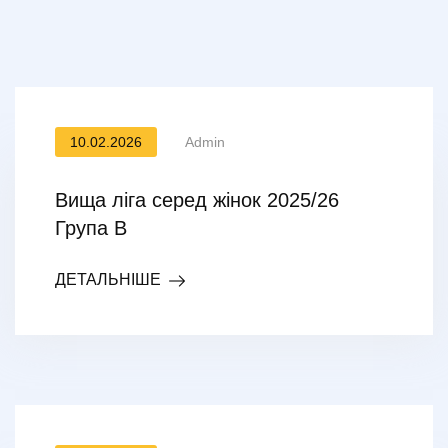
10.02.2026
Admin
Вища ліга серед жінок 2025/26
Група В
ДЕТАЛЬНІШЕ