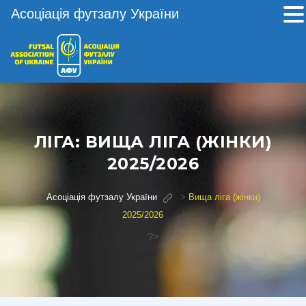
Асоціація футзалу України
ЛІГА:
ВИЩА ЛІГА (ЖІНКИ)
2025/2026
Асоціація футзалу України
>
Вища ліга (жінки)
2025/2026
?>