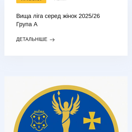
Вища ліга серед жінок 2025/26
Група А
ДЕТАЛЬНІШЕ