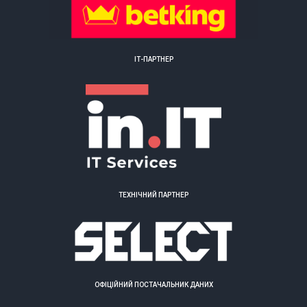
ІТ-ПАРТНЕР
ТЕХНІЧНИЙ ПАРТНЕР
ОФІЦІЙНИЙ ПОСТАЧАЛЬНИК ДАНИХ