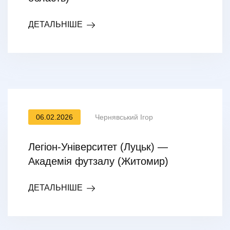
ДЕТАЛЬНІШЕ
06.02.2026
Чернявський Ігор
Легіон-Університет (Луцьк) —
Академія футзалу (Житомир)
ДЕТАЛЬНІШЕ