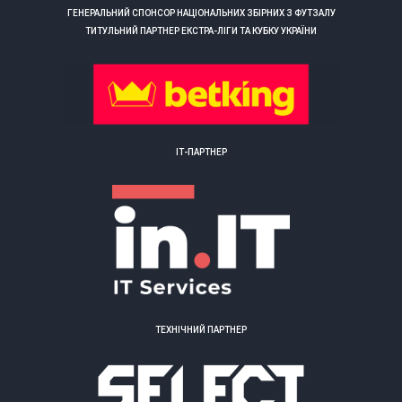
ГЕНЕРАЛЬНИЙ СПОНСОР НАЦІОНАЛЬНИХ ЗБІРНИХ З ФУТЗАЛУ
ТИТУЛЬНИЙ ПАРТНЕР ЕКСТРА-ЛІГИ ТА КУБКУ УКРАЇНИ
ІТ-ПАРТНЕР
ТЕХНІЧНИЙ ПАРТНЕР