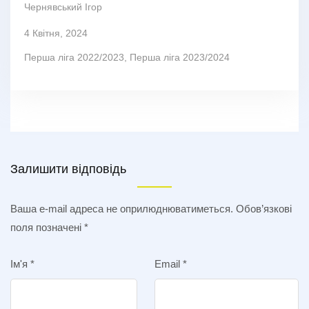
Чернявський Ігор
4 Квітня, 2024
Перша ліга 2022/2023
,
Перша ліга 2023/2024
Залишити відповідь
Ваша e-mail адреса не оприлюднюватиметься.
Обов’язкові
поля позначені
*
Ім'я
*
Email
*