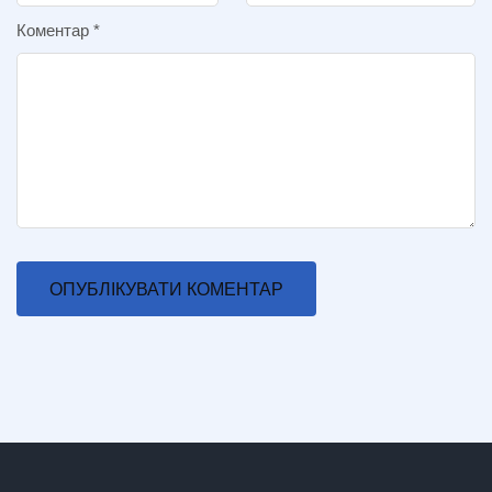
Коментар
*