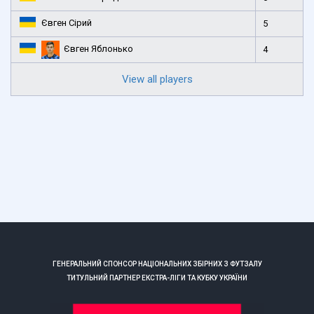
Євген Сірий
5
Євген Яблонько
4
View all players
ГЕНЕРАЛЬНИЙ СПОНСОР НАЦІОНАЛЬНИХ ЗБІРНИХ З ФУТЗАЛУ
ТИТУЛЬНИЙ ПАРТНЕР ЕКСТРА-ЛІГИ ТА КУБКУ УКРАЇНИ