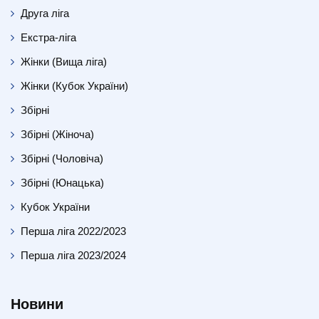
Друга ліга
Екстра-ліга
Жінки (Вища ліга)
Жінки (Кубок України)
Збірні
Збірні (Жіноча)
Збірні (Чоловіча)
Збірні (Юнацька)
Кубок України
Перша ліга 2022/2023
Перша ліга 2023/2024
Новини