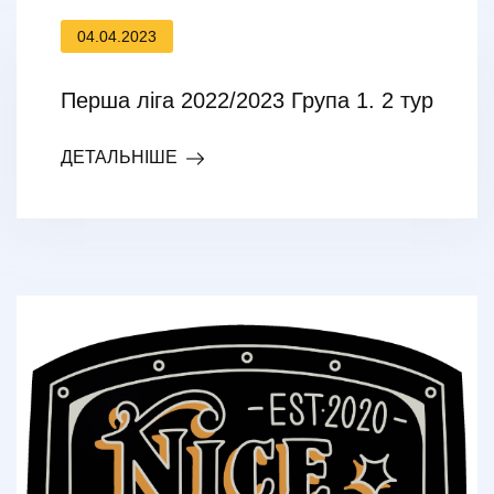
04.04.2023
Перша ліга 2022/2023 Група 1. 2 тур
ДЕТАЛЬНІШЕ