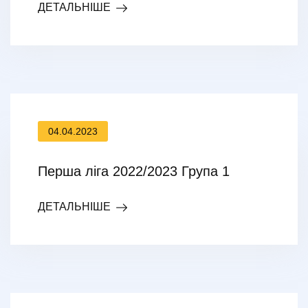
ДЕТАЛЬНІШЕ
04.04.2023
Перша ліга 2022/2023 Група 1
ДЕТАЛЬНІШЕ