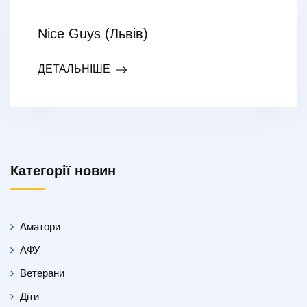
Nice Guys (Львів)
ДЕТАЛЬНІШЕ
Категорії новин
Аматори
АФУ
Ветерани
Діти