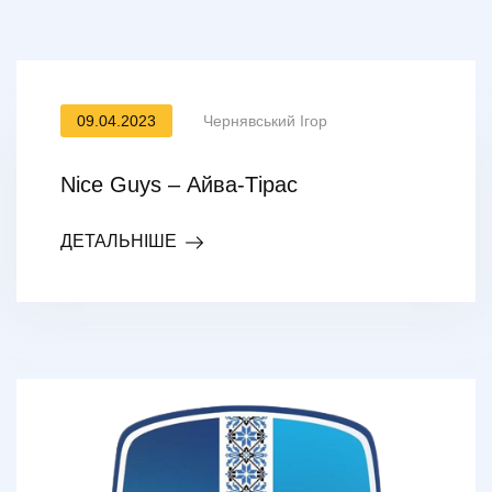
09.04.2023
Чернявський Ігор
Nice Guys – Айва-Тірас
ДЕТАЛЬНІШЕ