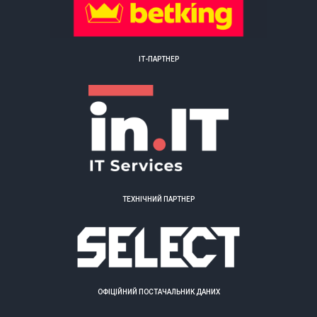
ІТ-ПАРТНЕР
ТЕХНІЧНИЙ ПАРТНЕР
ОФІЦІЙНИЙ ПОСТАЧАЛЬНИК ДАНИХ