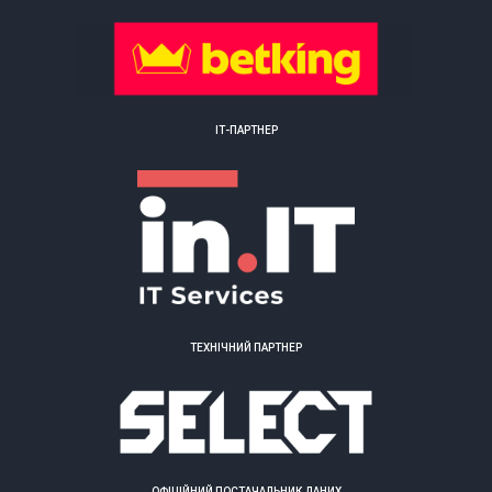
ІТ-ПАРТНЕР
ТЕХНІЧНИЙ ПАРТНЕР
ОФІЦІЙНИЙ ПОСТАЧАЛЬНИК ДАНИХ