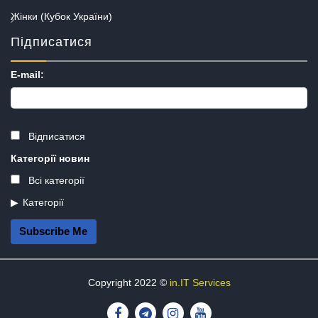
Жінки (Кубок України)
Підписатися
E-mail:
Відписатися
Категорії новин
Всі категорії
Категорії
Subscribe Me
Copyright 2022 ©
in.IT Services