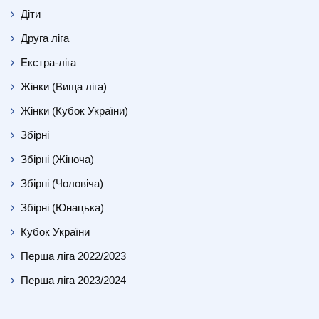
Діти
Друга ліга
Екстра-ліга
Жінки (Вища ліга)
Жінки (Кубок України)
Збірні
Збірні (Жіноча)
Збірні (Чоловіча)
Збірні (Юнацька)
Кубок України
Перша ліга 2022/2023
Перша ліга 2023/2024