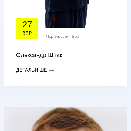
27
ВЕР
Чернявський Ігор
Олександр Шпак
ДЕТАЛЬНІШЕ