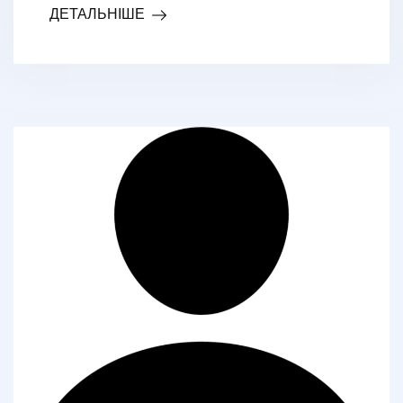
ДЕТАЛЬНІШЕ