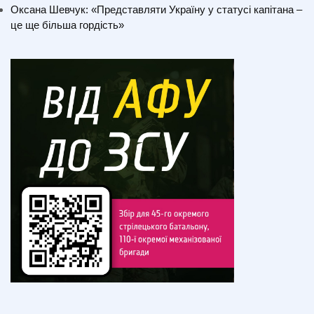
Оксана Шевчук: «Представляти Україну у статусі капітана –
це ще більша гордість»