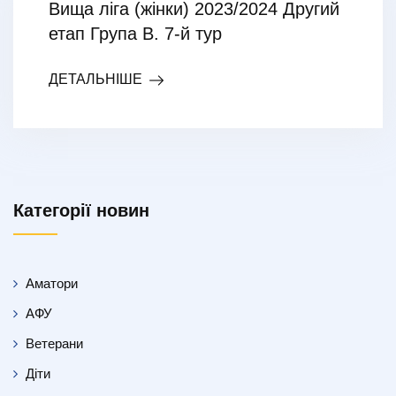
Вища ліга (жінки) 2023/2024 Другий
етап Група В. 7-й тур
ДЕТАЛЬНІШЕ
Категорії новин
Аматори
АФУ
Ветерани
Діти