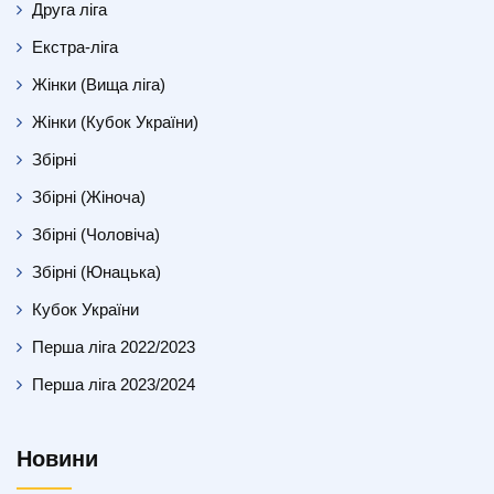
Друга ліга
Екстра-ліга
Жінки (Вища ліга)
Жінки (Кубок України)
Збірні
Збірні (Жіноча)
Збірні (Чоловіча)
Збірні (Юнацька)
Кубок України
Перша ліга 2022/2023
Перша ліга 2023/2024
Новини