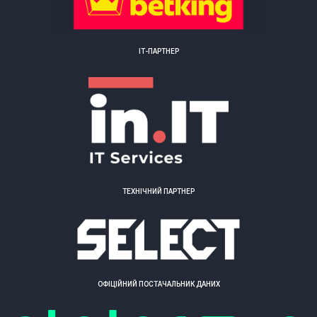
ІТ-ПАРТНЕР
ТЕХНІЧНИЙ ПАРТНЕР
ОФІЦІЙНИЙ ПОСТАЧАЛЬНИК ДАНИХ