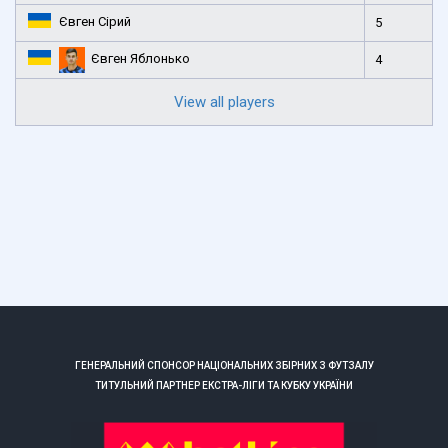
Євген Сірий
5
Євген Яблонько
4
View all players
ГЕНЕРАЛЬНИЙ СПОНСОР НАЦІОНАЛЬНИХ ЗБІРНИХ З ФУТЗАЛУ
ТИТУЛЬНИЙ ПАРТНЕР ЕКСТРА-ЛІГИ ТА КУБКУ УКРАЇНИ