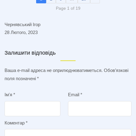
Page 1 of 19
Чернявський Ігор
28 Лютого, 2023
Залишити відповідь
Ваша e-mail адреса не оприлюднюватиметься.
Обов’язкові
поля позначені
*
Ім'я
*
Email
*
Коментар
*