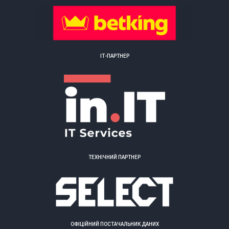
ІТ-ПАРТНЕР
ТЕХНІЧНИЙ ПАРТНЕР
ОФІЦІЙНИЙ ПОСТАЧАЛЬНИК ДАНИХ