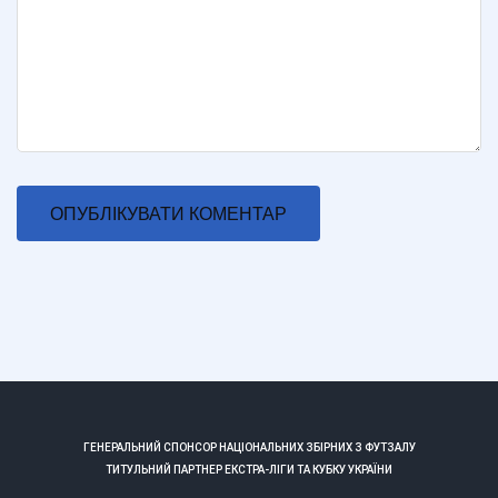
ГЕНЕРАЛЬНИЙ СПОНСОР НАЦІОНАЛЬНИХ ЗБІРНИХ З ФУТЗАЛУ
ТИТУЛЬНИЙ ПАРТНЕР ЕКСТРА-ЛІГИ ТА КУБКУ УКРАЇНИ