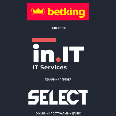
ІТ-ПАРТНЕР
ТЕХНІЧНИЙ ПАРТНЕР
ОФІЦІЙНИЙ ПОСТАЧАЛЬНИК ДАНИХ