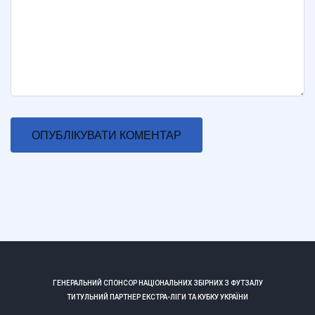
ГЕНЕРАЛЬНИЙ СПОНСОР НАЦІОНАЛЬНИХ ЗБІРНИХ З ФУТЗАЛУ
ТИТУЛЬНИЙ ПАРТНЕР ЕКСТРА-ЛІГИ ТА КУБКУ УКРАЇНИ