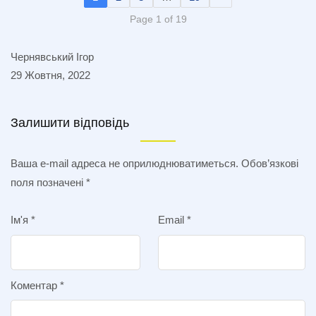
Page 1 of 19
Чернявський Ігор
29 Жовтня, 2022
Залишити відповідь
Ваша e-mail адреса не оприлюднюватиметься.
Обов’язкові
поля позначені
*
Ім'я
*
Email
*
Коментар
*