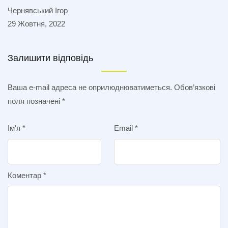
Чернявський Ігор
29 Жовтня, 2022
Залишити відповідь
Ваша e-mail адреса не оприлюднюватиметься.
Обов’язкові
поля позначені
*
Ім'я
*
Email
*
Коментар
*