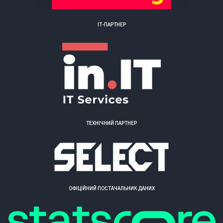
ІТ-ПАРТНЕР
ТЕХНІЧНИЙ ПАРТНЕР
ОФІЦІЙНИЙ ПОСТАЧАЛЬНИК ДАНИХ