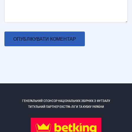
ГЕНЕРАЛЬНИЙ СПОНСОР НАЦІОНАЛЬНИХ ЗБІРНИХ З ФУТЗАЛУ
ТИТУЛЬНИЙ ПАРТНЕР ЕКСТРА-ЛІГИ ТА КУБКУ УКРАЇНИ