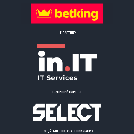
ІТ-ПАРТНЕР
ТЕХНІЧНИЙ ПАРТНЕР
ОФІЦІЙНИЙ ПОСТАЧАЛЬНИК ДАНИХ