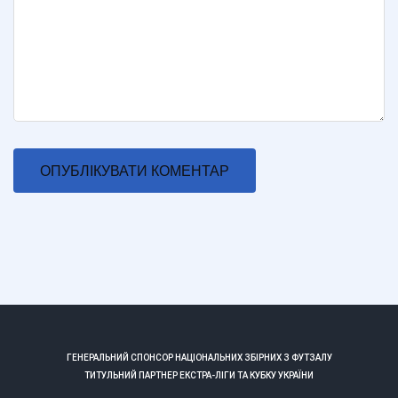
ГЕНЕРАЛЬНИЙ СПОНСОР НАЦІОНАЛЬНИХ ЗБІРНИХ З ФУТЗАЛУ
ТИТУЛЬНИЙ ПАРТНЕР ЕКСТРА-ЛІГИ ТА КУБКУ УКРАЇНИ