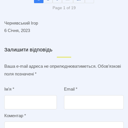
Page 1 of 19
Чернявський Ігор
6 Січня, 2023
Залишити відповідь
Ваша e-mail адреса не оприлюднюватиметься.
Обов’язкові
поля позначені
*
Ім'я
*
Email
*
Коментар
*