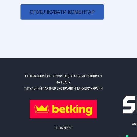
ГЕНЕРАЛЬНИЙ СПОНСОР НАЦІОНАЛЬНИХ ЗБІРНИХ З
ФУТЗАЛУ
ТИТУЛЬНИЙ ПАРТНЕР ЕКСТРА-ЛІГИ ТА КУБКУ УКРАЇНИ
ОФ
ІТ-ПАРТНЕР