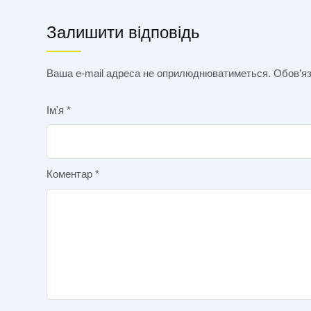
Залишити відповідь
Ваша e-mail адреса не оприлюднюватиметься.
Обов’яз
Ім'я
*
Коментар
*