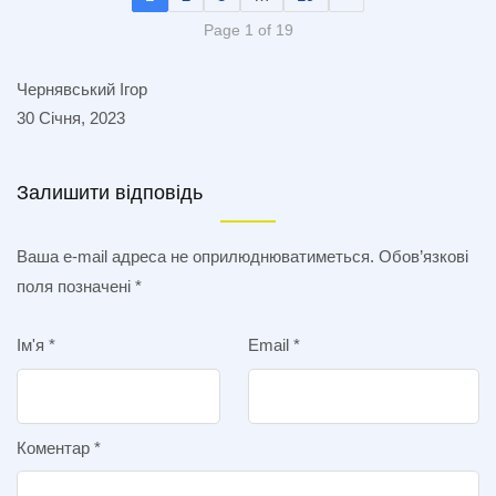
Page 1 of 19
Чернявський Ігор
30 Січня, 2023
Залишити відповідь
Ваша e-mail адреса не оприлюднюватиметься.
Обов’язкові
поля позначені
*
Ім'я
*
Email
*
Коментар
*