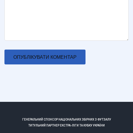
ГЕНЕРАЛЬНИЙ СПОНСОР НАЦІОНАЛЬНИХ ЗБІРНИХ З ФУТЗАЛУ
ТИТУЛЬНИЙ ПАРТНЕР ЕКСТРА-ЛІГИ ТА КУБКУ УКРАЇНИ