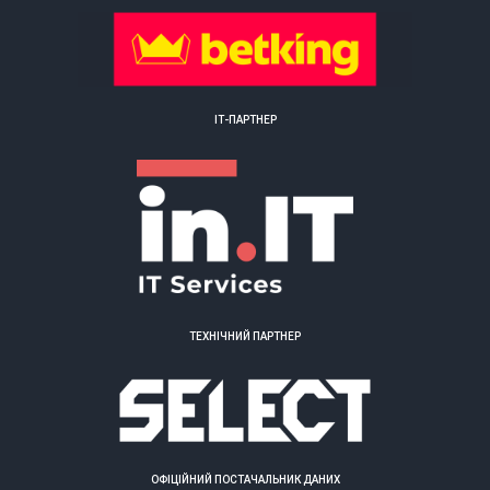
ІТ-ПАРТНЕР
ТЕХНІЧНИЙ ПАРТНЕР
ОФІЦІЙНИЙ ПОСТАЧАЛЬНИК ДАНИХ