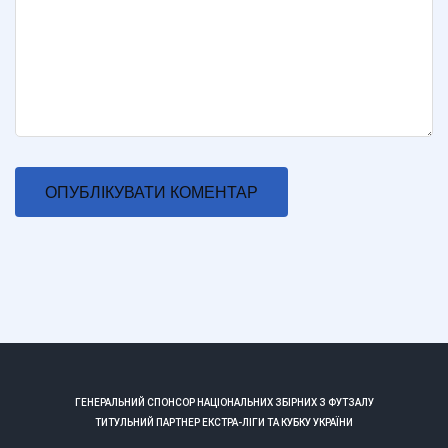
ГЕНЕРАЛЬНИЙ СПОНСОР НАЦІОНАЛЬНИХ ЗБІРНИХ З ФУТЗАЛУ
ТИТУЛЬНИЙ ПАРТНЕР ЕКСТРА-ЛІГИ ТА КУБКУ УКРАЇНИ