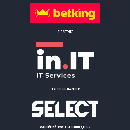
ІТ-ПАРТНЕР
ТЕХНІЧНИЙ ПАРТНЕР
ОФІЦІЙНИЙ ПОСТАЧАЛЬНИК ДАНИХ