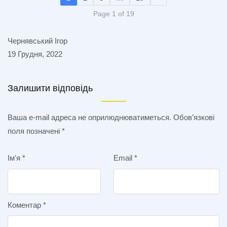
Page 1 of 19
Чернявський Ігор
19 Грудня, 2022
Залишити відповідь
Ваша e-mail адреса не оприлюднюватиметься.
Обов’язкові
поля позначені
*
Ім'я
*
Email
*
Коментар
*