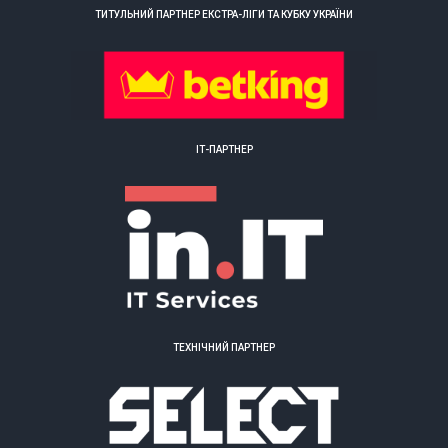
ТИТУЛЬНИЙ ПАРТНЕР ЕКСТРА-ЛІГИ ТА КУБКУ УКРАЇНИ
ІТ-ПАРТНЕР
ТЕХНІЧНИЙ ПАРТНЕР