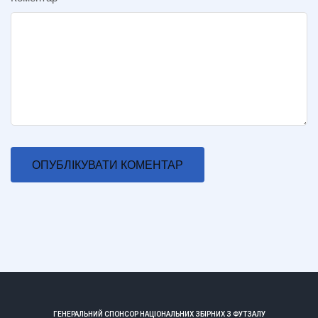
ГЕНЕРАЛЬНИЙ СПОНСОР НАЦІОНАЛЬНИХ ЗБІРНИХ З ФУТЗАЛУ