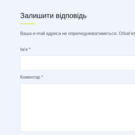
Залишити відповідь
Ваша e-mail адреса не оприлюднюватиметься.
Обов’яз
Ім'я
*
Коментар
*