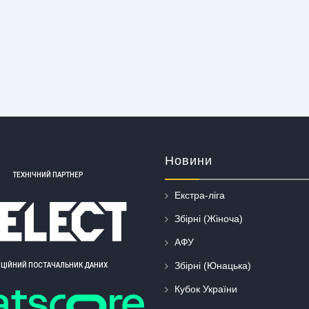
Новини
ТЕХНІЧНИЙ ПАРТНЕР
Екстра-ліга
Збірні (Жіноча)
АФУ
Збірні (Юнацька)
ІЦІЙНИЙ ПОСТАЧАЛЬНИК ДАНИХ
Кубок України