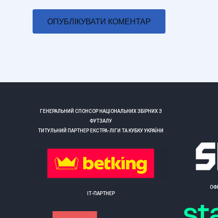
ГЕНЕРАЛЬНИЙ СПОНСОР НАЦІОНАЛЬНИХ ЗБІРНИХ З
ФУТЗАЛУ
ТИТУЛЬНИЙ ПАРТНЕР ЕКСТРА-ЛІГИ ТА КУБКУ УКРАЇНИ
ОФ
ІТ-ПАРТНЕР