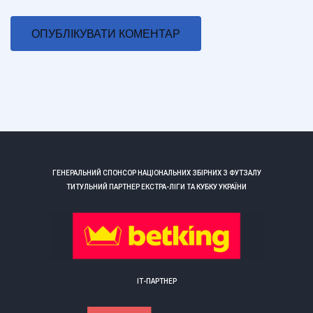
ГЕНЕРАЛЬНИЙ СПОНСОР НАЦІОНАЛЬНИХ ЗБІРНИХ З ФУТЗАЛУ
ТИТУЛЬНИЙ ПАРТНЕР ЕКСТРА-ЛІГИ ТА КУБКУ УКРАЇНИ
ІТ-ПАРТНЕР