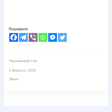
Поширити
Чернявський Ігор
2 Вересня, 2023
Збірні