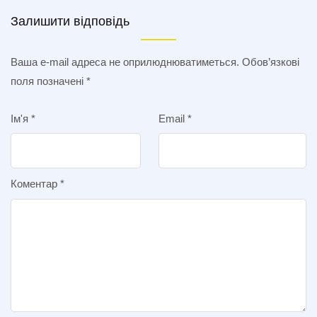
Залишити відповідь
Ваша e-mail адреса не оприлюднюватиметься.
Обов’язкові
поля позначені
*
Ім'я
*
Email
*
Коментар
*