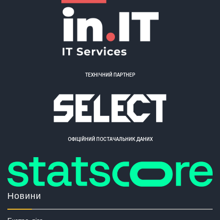
ТЕХНІЧНИЙ ПАРТНЕР
ОФІЦІЙНИЙ ПОСТАЧАЛЬНИК ДАНИХ
Новини