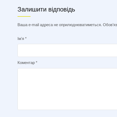
Залишити відповідь
Ваша e-mail адреса не оприлюднюватиметься.
Обов’яз
Ім'я
*
Коментар
*