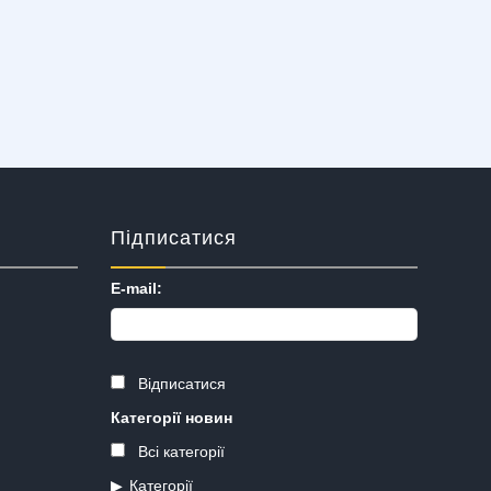
Підписатися
E-mail:
Відписатися
Категорії новин
Всі категорії
Категорії