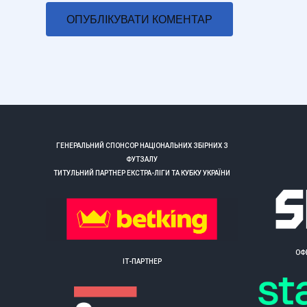
ГЕНЕРАЛЬНИЙ СПОНСОР НАЦІОНАЛЬНИХ ЗБІРНИХ З
ФУТЗАЛУ
ТИТУЛЬНИЙ ПАРТНЕР ЕКСТРА-ЛІГИ ТА КУБКУ УКРАЇНИ
ОФ
ІТ-ПАРТНЕР