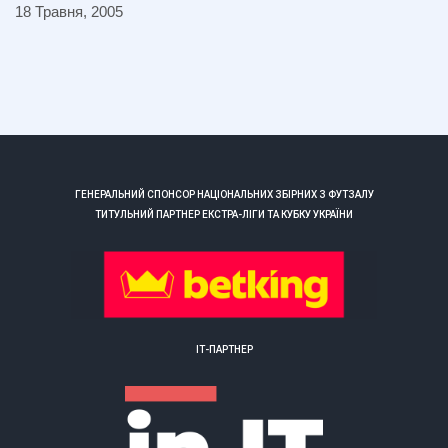
18 Травня, 2005
ГЕНЕРАЛЬНИЙ СПОНСОР НАЦІОНАЛЬНИХ ЗБІРНИХ З ФУТЗАЛУ
ТИТУЛЬНИЙ ПАРТНЕР ЕКСТРА-ЛІГИ ТА КУБКУ УКРАЇНИ
ІТ-ПАРТНЕР