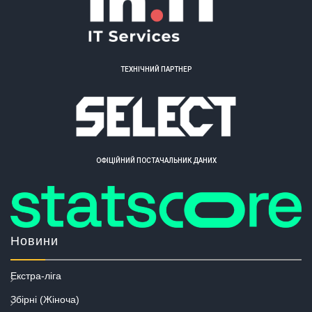
ТЕХНІЧНИЙ ПАРТНЕР
ОФІЦІЙНИЙ ПОСТАЧАЛЬНИК ДАНИХ
Новини
Екстра-ліга
Збірні (Жіноча)